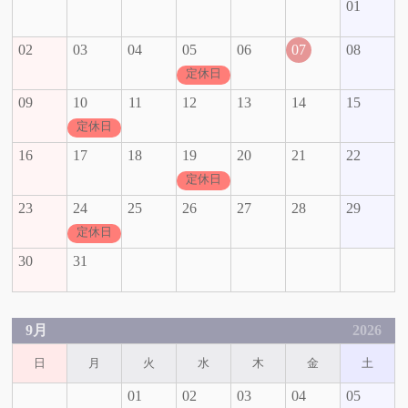
01
02
03
04
05
06
07
08
定休日
09
10
11
12
13
14
15
定休日
16
17
18
19
20
21
22
定休日
23
24
25
26
27
28
29
定休日
30
31
9月
2026
日
月
火
水
木
金
土
01
02
03
04
05