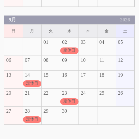
9月
2026
日
月
火
水
木
金
土
01
02
03
04
05
定休日
06
07
08
09
10
11
12
13
14
15
16
17
18
19
定休日
20
21
22
23
24
25
26
定休日
27
28
29
30
定休日