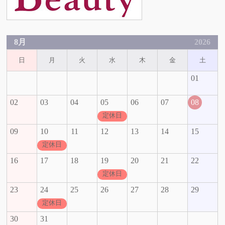
8月
2026
日
月
火
水
木
金
土
01
02
03
04
05
06
07
08
定休日
09
10
11
12
13
14
15
定休日
16
17
18
19
20
21
22
定休日
23
24
25
26
27
28
29
定休日
30
31