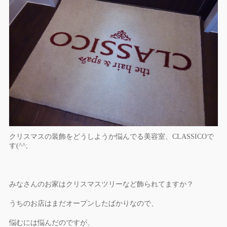
クリスマスの装飾をどうしようか悩んでる美容室、CLASSICOで
す(^^;
みなさんのお家はクリスマスツリーなど飾られてますか？
うちのお店はまだオープンしたばかりなので、
悩むには悩んだのですが、