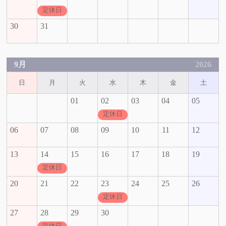
定休日
30
31
9月
2026
日
月
火
水
木
金
土
01
02
03
04
05
定休日
06
07
08
09
10
11
12
13
14
15
16
17
18
19
定休日
20
21
22
23
24
25
26
定休日
27
28
29
30
定休日