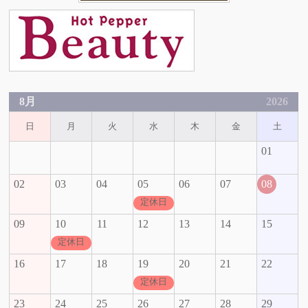
8月
2026
日
月
火
水
木
金
土
01
02
03
04
05
06
07
08
定休日
09
10
11
12
13
14
15
定休日
16
17
18
19
20
21
22
定休日
23
24
25
26
27
28
29