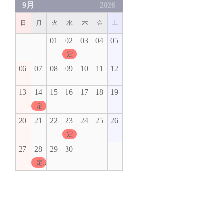
9月
2026
日
月
火
水
木
金
土
01
02
03
04
05
定休日
06
07
08
09
10
11
12
13
14
15
16
17
18
19
定休日
20
21
22
23
24
25
26
定休日
27
28
29
30
定休日