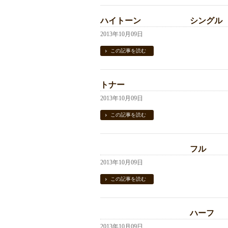
ハイトーン シングル
2013年10月09日
この記事を読む
トナー
2013年10月09日
この記事を読む
フル
2013年10月09日
この記事を読む
ハーフ
2013年10月09日