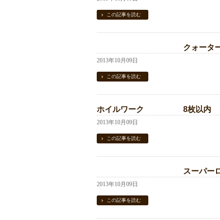
この記事を読む
クォータ
2013年10月09日
この記事を読む
ホイルワーク 8枚以内
2013年10月09日
この記事を読む
スーパーロン
2013年10月09日
この記事を読む