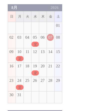
8月
2026
日
月
火
水
木
金
土
01
02
03
04
05
06
07
08
定休日
09
10
11
12
13
14
15
定休日
16
17
18
19
20
21
22
定休日
23
24
25
26
27
28
29
定休日
30
31